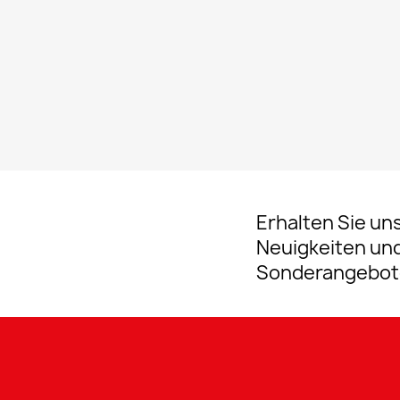
Erhalten Sie un
Neuigkeiten un
Sonderangebot