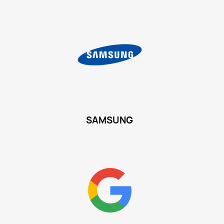
SAMSUNG