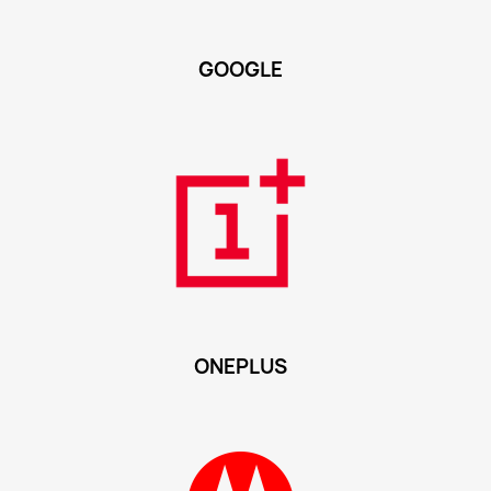
GOOGLE
ONEPLUS