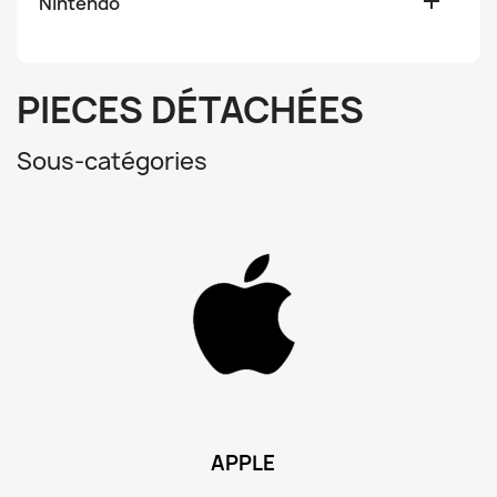

Nintendo
PIECES DÉTACHÉES
Sous-catégories
APPLE