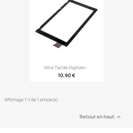
Vitre Tactile Digitizer...
10,90 €
Affichage 1-1 de 1 article(s)
Retour en haut
