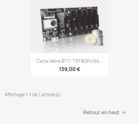
Carte Mère BTC-T37 8GPU Kit...
139,00 €
Affichage 1-1 de 1 article(s)
Retour en haut
