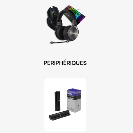
PERIPHÉRIQUES