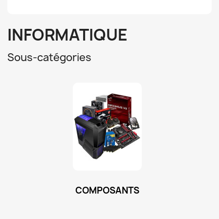
INFORMATIQUE
Sous-catégories
COMPOSANTS