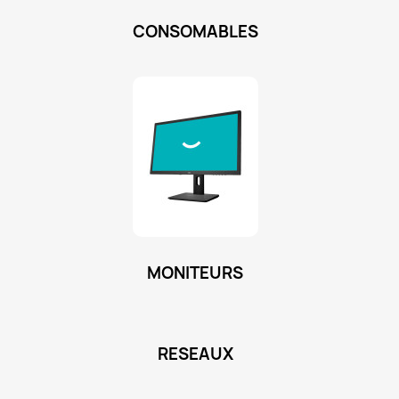
CONSOMABLES
MONITEURS
RESEAUX