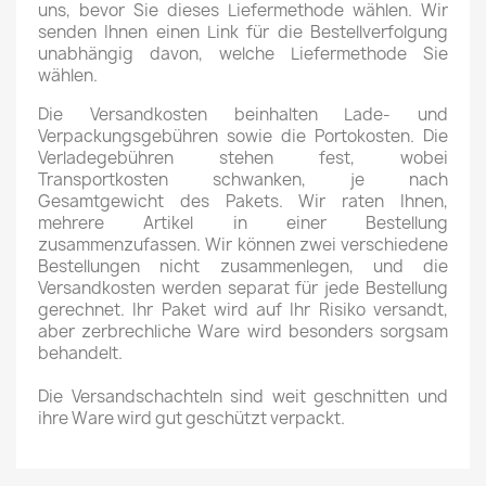
uns, bevor Sie dieses Liefermethode wählen. Wir
senden Ihnen einen Link für die Bestellverfolgung
unabhängig davon, welche Liefermethode Sie
wählen.
Die Versandkosten beinhalten Lade- und
Verpackungsgebühren sowie die Portokosten. Die
Verladegebühren stehen fest, wobei
Transportkosten schwanken, je nach
Gesamtgewicht des Pakets. Wir raten Ihnen,
mehrere Artikel in einer Bestellung
zusammenzufassen. Wir können zwei verschiedene
Bestellungen nicht zusammenlegen, und die
Versandkosten werden separat für jede Bestellung
gerechnet. Ihr Paket wird auf Ihr Risiko versandt,
aber zerbrechliche Ware wird besonders sorgsam
behandelt.
Die Versandschachteln sind weit geschnitten und
ihre Ware wird gut geschützt verpackt.